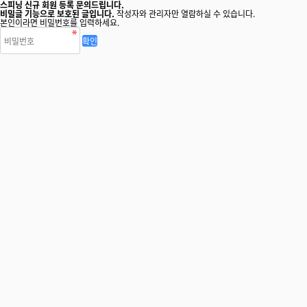
스피닝 신규 회원 등록 문의드립니다.
비밀글 기능으로 보호된 글입니다.
작성자와 관리자만 열람하실 수 있습니다.
본인이라면 비밀번호를 입력하세요.