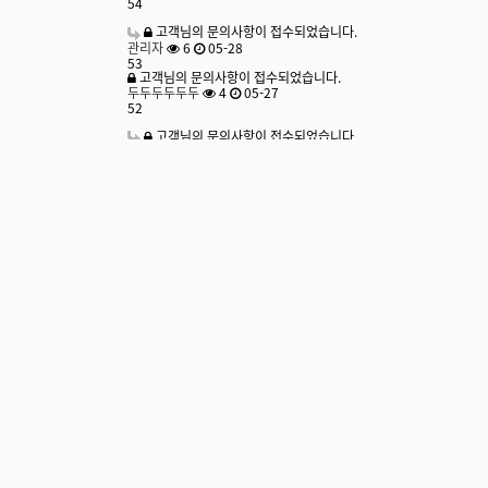
54
고객님의 문의사항이 접수되었습니다.
관리자
6
05-28
53
고객님의 문의사항이 접수되었습니다.
두두두두두두
4
05-27
52
고객님의 문의사항이 접수되었습니다.
관리자
6
05-27
51
고객님의 문의사항이 접수되었습니다.
몽매난망
4
05-26
50
고객님의 문의사항이 접수되었습니다.
관리자
4
05-27
49
고객님의 문의사항이 접수되었습니다.
두두두두두두
6
05-26
48
고객님의 문의사항이 접수되었습니다.
관리자
3
05-27
글쓰기
171
173
174
175
176
172