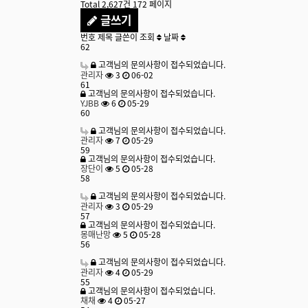
Total 2,627건
172 페이지
글쓰기
번호
제목
글쓴이
조회
날짜
62
고객님의 문의사항이 접수되었습니다.
관리자
3
06-02
61
고객님의 문의사항이 접수되었습니다.
YJBB
6
05-29
60
고객님의 문의사항이 접수되었습니다.
관리자
7
05-29
59
고객님의 문의사항이 접수되었습니다.
장단이
5
05-28
58
고객님의 문의사항이 접수되었습니다.
관리자
3
05-29
57
고객님의 문의사항이 접수되었습니다.
몽매난망
5
05-28
56
고객님의 문의사항이 접수되었습니다.
관리자
4
05-29
55
고객님의 문의사항이 접수되었습니다.
채채
4
05-27