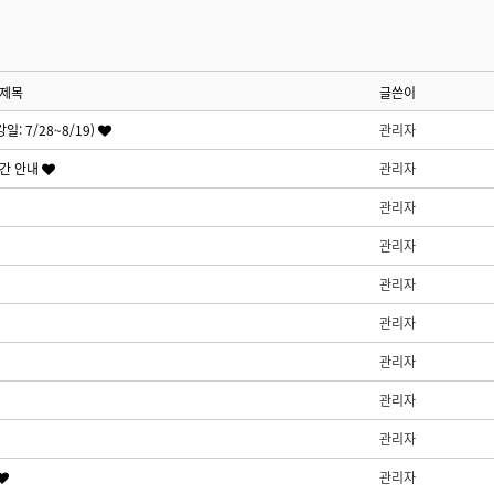
제목
글쓴이
: 7/28~8/19)
관리자
시간 안내
관리자
관리자
관리자
관리자
관리자
관리자
관리자
관리자
관리자